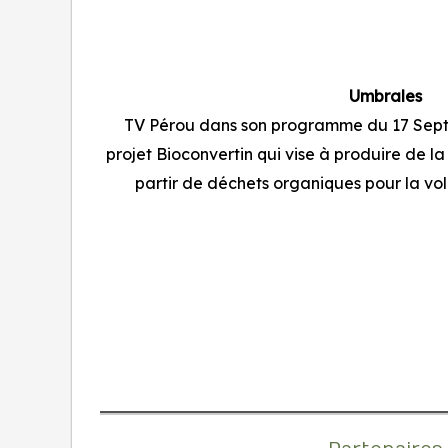
Umbrales
​TV Pérou dans son programme du 17 Sept
projet Bioconvertin qui vise à produire de la
partir de déchets organiques pour la vola