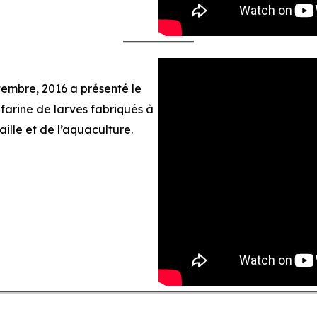
embre, 2016 a présenté le
 farine de larves fabriqués à
ille et de l’aquaculture.