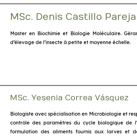
MSc. Denis Castillo Pareja
​Master en Biochimie et Biologie Moléculaire. Gér
d’élevage de l’insecte à petite et moyenne échelle.
MSc. Yesenia Correa Vásquez
​Biologiste avec spécialisation en Microbiologie et re
contrôle des paramètres du cycle biologique de l’
formulation des aliments fournis aux larves et 