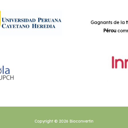
Gagnants de la
Pérou
com
Copyright © 2026
Bioconvertin