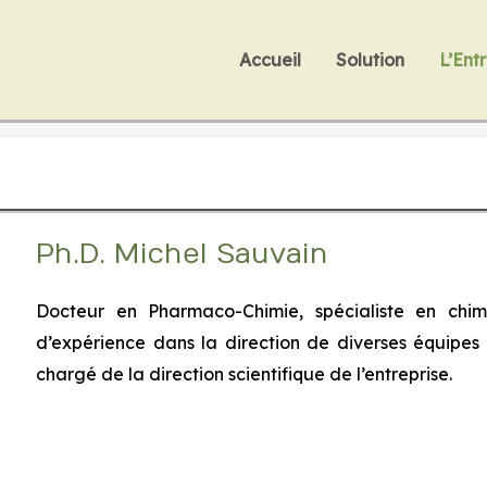
Accueil
Solution
L’Ent
Ph.D. Michel Sauvain
Docteur en Pharmaco-Chimie, spécialiste en chim
d’expérience dans la direction de diverses équipe
chargé de la direction scientifique de l’entreprise.