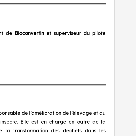
ant de
Bioconvertin
et superviseur du pilote
sponsable de l’amélioration de l’élevage et du
insecte. Elle est en charge en outre de la
de la transformation des déchets dans les