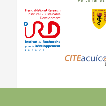
Partenaires